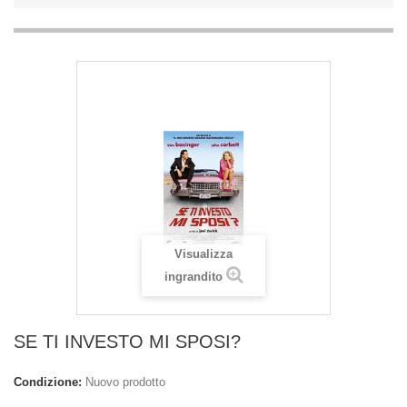
Visualizza
ingrandito
SE TI INVESTO MI SPOSI?
Condizione:
Nuovo prodotto