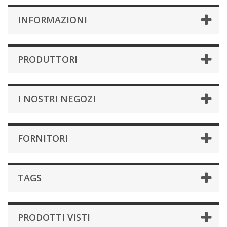
INFORMAZIONI
PRODUTTORI
I NOSTRI NEGOZI
FORNITORI
TAGS
PRODOTTI VISTI