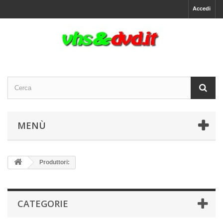
Accedi
MENÙ
Produttori:
CATEGORIE