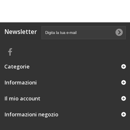
Newsletter
Categorie
Informazioni
Il mio account
Informazioni negozio