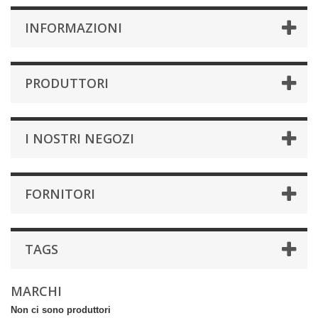
INFORMAZIONI
PRODUTTORI
I NOSTRI NEGOZI
FORNITORI
TAGS
MARCHI
Non ci sono produttori