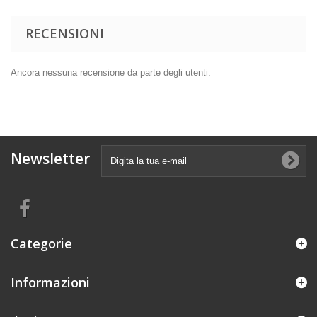
RECENSIONI
Ancora nessuna recensione da parte degli utenti.
Newsletter
Categorie
Informazioni