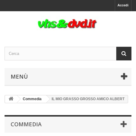
Accedi
MENÙ
Commedia
IL MIO GRASSO GROSSO AMICO ALBERT
COMMEDIA