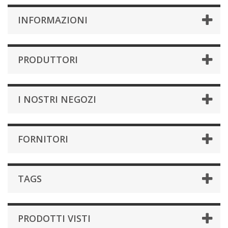
INFORMAZIONI
PRODUTTORI
I NOSTRI NEGOZI
FORNITORI
TAGS
PRODOTTI VISTI