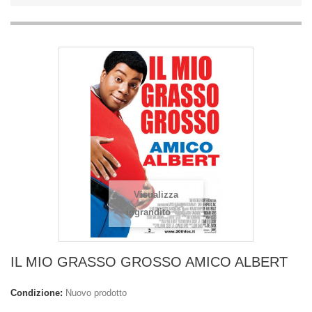
Visualizza
ingrandito
IL MIO GRASSO GROSSO AMICO ALBERT
Condizione:
Nuovo prodotto