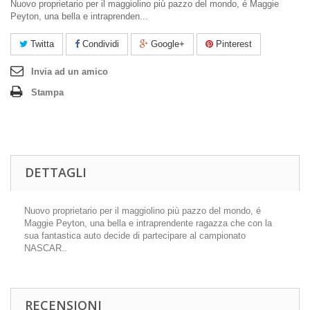
Nuovo proprietario per il maggiolino più pazzo del mondo, é Maggie
Peyton, una bella e intraprenden...
Twitta
Condividi
Google+
Pinterest
Invia ad un amico
Stampa
DETTAGLI
Nuovo proprietario per il maggiolino più pazzo del mondo, é
Maggie Peyton, una bella e intraprendente ragazza che con la
sua fantastica auto decide di partecipare al campionato
NASCAR..
RECENSIONI