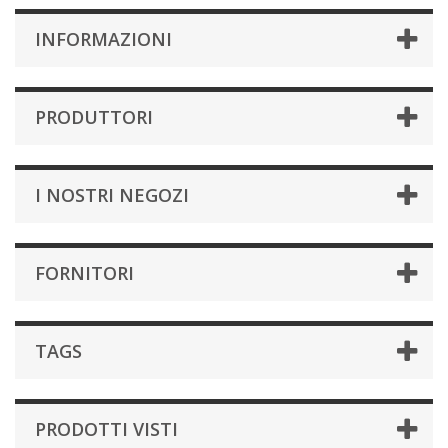
INFORMAZIONI
PRODUTTORI
I NOSTRI NEGOZI
FORNITORI
TAGS
PRODOTTI VISTI