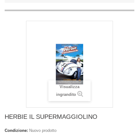
Visualizza
ingrandito
HERBIE IL SUPERMAGGIOLINO
Condizione:
Nuovo prodotto