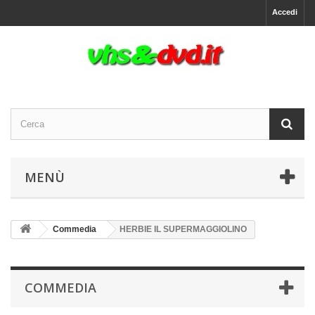
Accedi
MENÙ
Commedia
HERBIE IL SUPERMAGGIOLINO
COMMEDIA