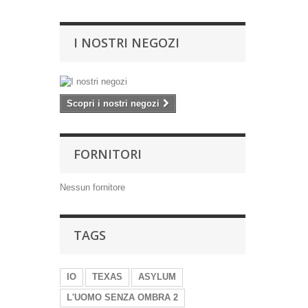
I NOSTRI NEGOZI
Scopri i nostri negozi
FORNITORI
Nessun fornitore
TAGS
IO
TEXAS
ASYLUM
L'UOMO SENZA OMBRA 2