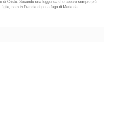
angue di Cristo. Secondo una leggenda che appare sempre più
iglia, nata in Francia dopo la fuga di Maria da