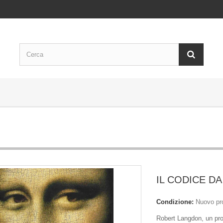
IL CODICE DA
Condizione:
Nuovo pr
Robert Langdon, un pro