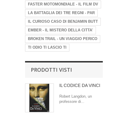
FASTER MOTOMONDIALE - IL FILM DV
LA BATTAGLIA DEI TRE REGNI - PAR
IL CURIOSO CASO DI BENJAMIN BUTT
EMBER - IL MISTERO DELLA CITTA'
BROKEN TRAIL - UN VIAGGIO PERICO
TI ODIO TI LASCIO TI
PRODOTTI VISTI
IL CODICE DA VINCI
Robert Langdon, un
professore di...