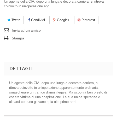
Un agente della CIA, dopo una lunga e decorata carriera, si ritrova
coinvolto in un'operazione app...
Twitta
Condividi
Google+
Pinterest
Invia ad un amico
Stampa
DETTAGLI
Un agente della CIA, dopo una lunga e decorata carriera, si
ritrova coinvolto in un'operazione apparentemente ordinaria:
smascherare un traffico d'armi illegale. Ma scoprirà ben presto di
essere vittima di una cospirazione. La sua unica speranza è
allearsi con una giovane spia alle prime armi...