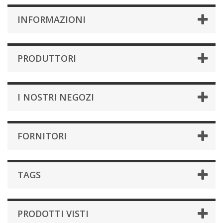
INFORMAZIONI
PRODUTTORI
I NOSTRI NEGOZI
FORNITORI
TAGS
PRODOTTI VISTI