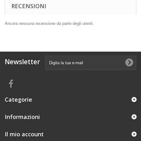
RECENSIONI
Ancora nessuna recensione da parte degli utenti.
Newsletter
Categorie
Informazioni
Il mio account