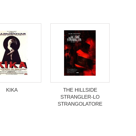
KIKA
THE HILLSIDE
STRANGLER-LO
STRANGOLATORE