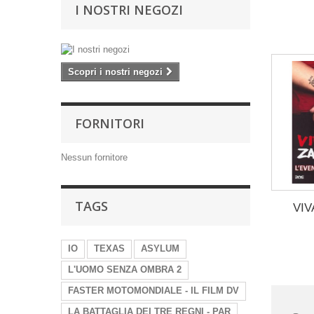
I NOSTRI NEGOZI
Scopri i nostri negozi
FORNITORI
Nessun fornitore
TAGS
VIV
IO
TEXAS
ASYLUM
L'UOMO SENZA OMBRA 2
FASTER MOTOMONDIALE - IL FILM DV
LA BATTAGLIA DEI TRE REGNI - PAR