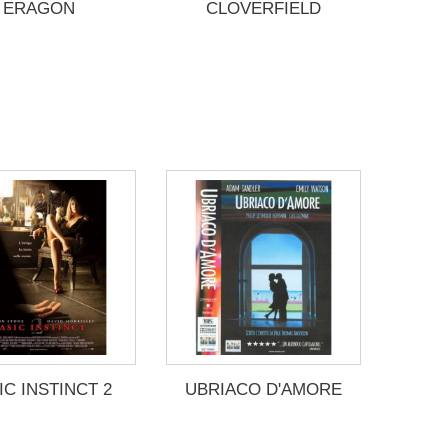
ERAGON
CLOVERFIELD
IC INSTINCT 2
UBRIACO D'AMORE