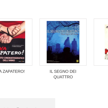
A ZAPATERO!
IL SEGNO DEI
QUATTRO