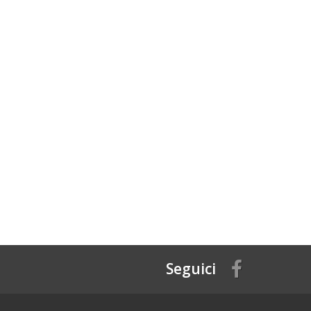
Seguici