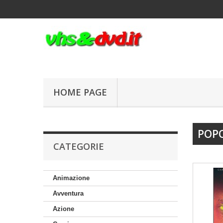
HOME PAGE
POP
CATEGORIE
Animazione
Avventura
Azione