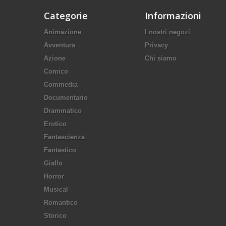
Categorie
Informazioni
Animazione
I nostri negozi
Avventura
Privacy
Azione
Chi siamo
Comico
Commedia
Documentario
Drammatico
Erotico
Fantascienza
Fantastico
Giallo
Horror
Musical
Romantico
Storico