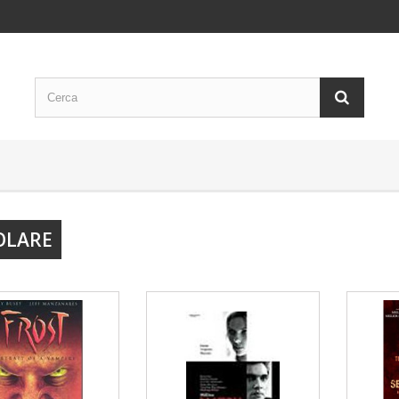
OLARE