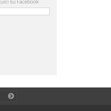
uici su Facebook