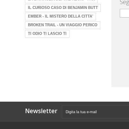
Seg
IL CURIOSO CASO DI BENJAMIN BUTT
EMBER - IL MISTERO DELLA CITTA'
BROKEN TRAIL - UN VIAGGIO PERICO
TI ODIO TI LASCIO TI
Newsletter