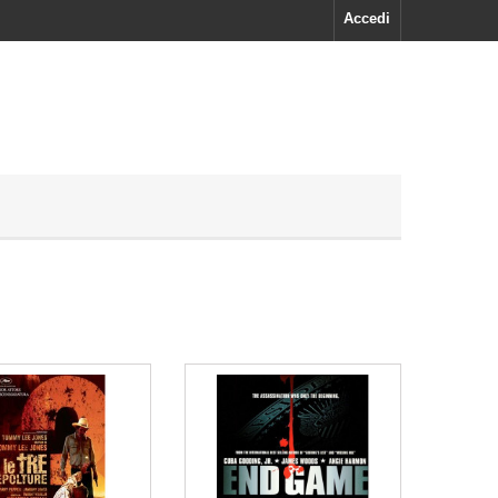
Accedi