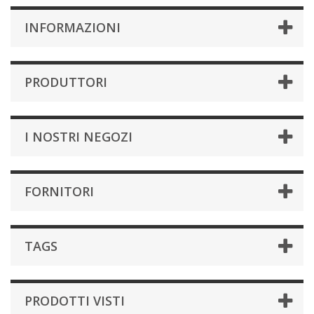
INFORMAZIONI
PRODUTTORI
I NOSTRI NEGOZI
FORNITORI
TAGS
PRODOTTI VISTI