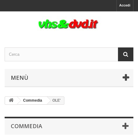
Accedi
MENÙ
Commedia
OLE'
COMMEDIA