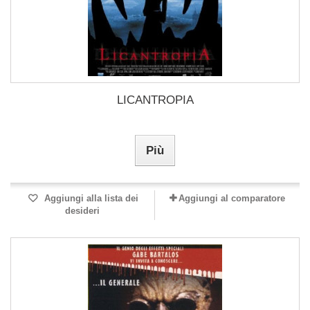
LICANTROPIA
Più
Aggiungi alla lista dei
Aggiungi al comparatore
desideri