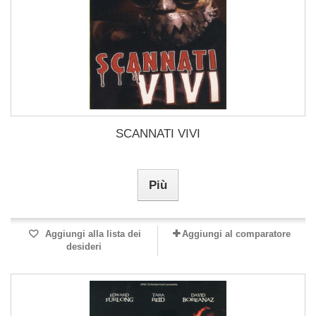
SCANNATI VIVI
Più
Aggiungi alla lista dei
Aggiungi al comparatore
desideri