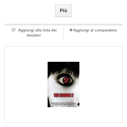
Più
Aggiungi alla lista dei
Aggiungi al comparatore
desideri