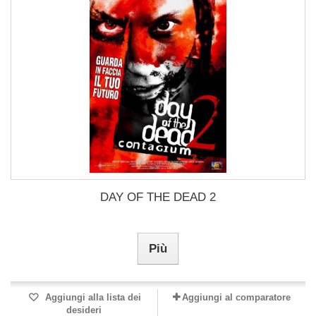
DAY OF THE DEAD 2
Più
Aggiungi alla lista dei
Aggiungi al comparatore
desideri