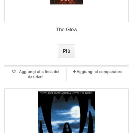
The Glow
Più
Aggiungi alla lista dei
Aggiungi al comparatore
desideri