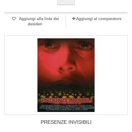
Aggiungi alla lista dei
Aggiungi al comparatore
desideri
PRESENZE INVISIBILI