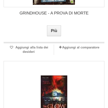
GRINDHOUSE - A PROVA DI MORTE
Più
Aggiungi alla lista dei
Aggiungi al comparatore
desideri