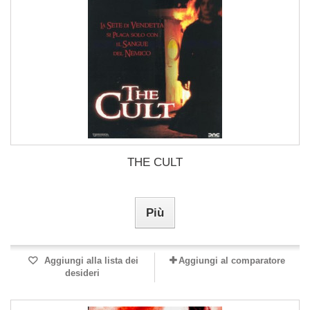
THE CULT
Più
Aggiungi alla lista dei
Aggiungi al comparatore
desideri