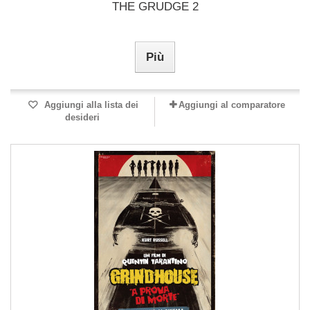
THE GRUDGE 2
Più
Aggiungi alla lista dei
Aggiungi al comparatore
desideri