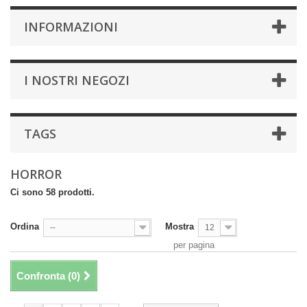
INFORMAZIONI
I NOSTRI NEGOZI
TAGS
HORROR
Ci sono 58 prodotti.
Ordina
Mostra
--
12
per pagina
Confronta (
0
)