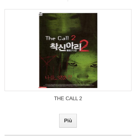
THE CALL 2
Più