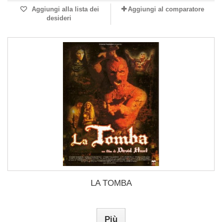
Aggiungi alla lista dei
Aggiungi al comparatore
desideri
LA TOMBA
Più