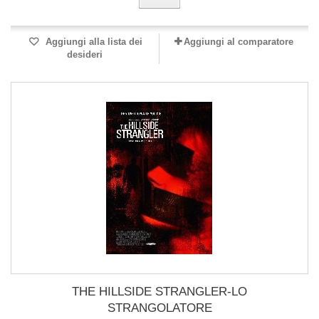
Aggiungi alla lista dei
Aggiungi al comparatore
desideri
THE HILLSIDE STRANGLER-LO
STRANGOLATORE