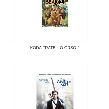
A
KODA FRATELLO ORSO 2