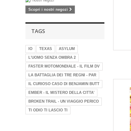
Scopri i nostri negozi
TAGS
IO
TEXAS
ASYLUM
L'UOMO SENZA OMBRA 2
FASTER MOTOMONDIALE - IL FILM DV
LA BATTAGLIA DEI TRE REGNI - PAR
IL CURIOSO CASO DI BENJAMIN BUTT
EMBER - IL MISTERO DELLA CITTA'
BROKEN TRAIL - UN VIAGGIO PERICO
TI ODIO TI LASCIO TI