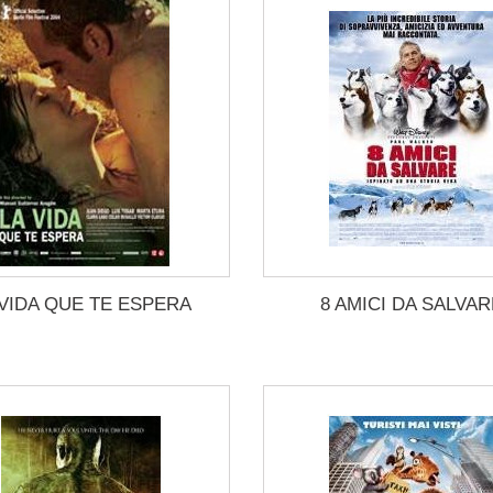
 VIDA QUE TE ESPERA
8 AMICI DA SALVAR