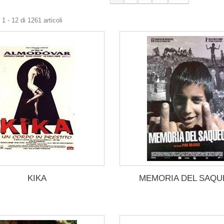
1 - 12 di 1261 articoli
KIKA
MEMORIA DEL SAQ