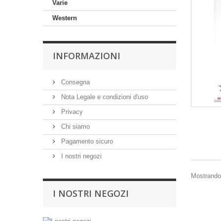
Varie
Western
INFORMAZIONI
Consegna
Nota Legale e condizioni d'uso
Privacy
Chi siamo
Pagamento sicuro
I nostri negozi
Mostrando 1
I NOSTRI NEGOZI