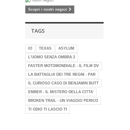
Scopri i nostri negozi
TAGS
IO
TEXAS
ASYLUM
L'UOMO SENZA OMBRA 2
FASTER MOTOMONDIALE - IL FILM DV
LA BATTAGLIA DEI TRE REGNI - PAR
IL CURIOSO CASO DI BENJAMIN BUTT
EMBER - IL MISTERO DELLA CITTA'
BROKEN TRAIL - UN VIAGGIO PERICO
TI ODIO TI LASCIO TI