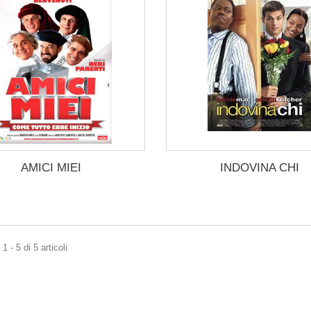
AMICI MIEI
INDOVINA CHI
 - 5 di 5 articoli