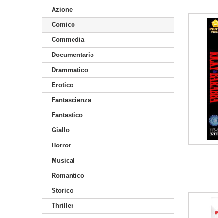
Azione
Comico
Commedia
Documentario
Drammatico
Erotico
Fantascienza
Fantastico
Giallo
Horror
Musical
Romantico
Storico
Thriller