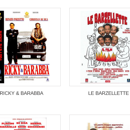
RICKY & BARABBA
LE BARZELLETTE