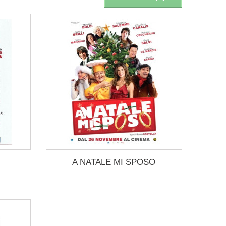
A NATALE MI SPOSO