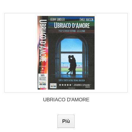
UBRIACO D'AMORE
Più