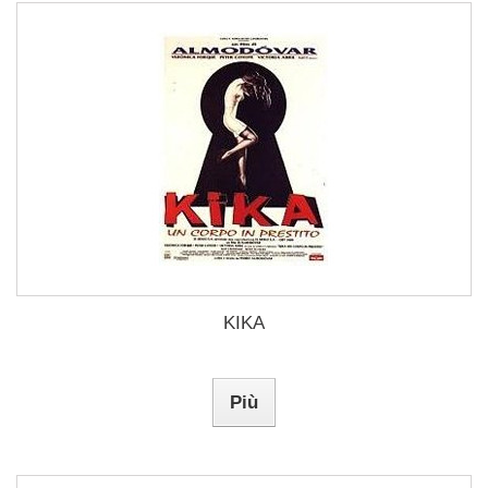
KIKA
Più