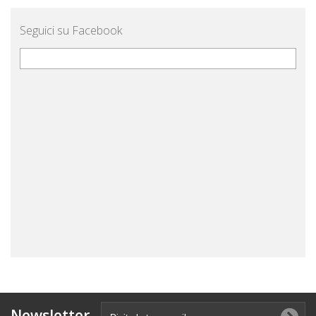
Seguici su Facebook
Newsletter