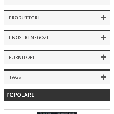
PRODUTTORI
I NOSTRI NEGOZI
FORNITORI
TAGS
POPOLARE