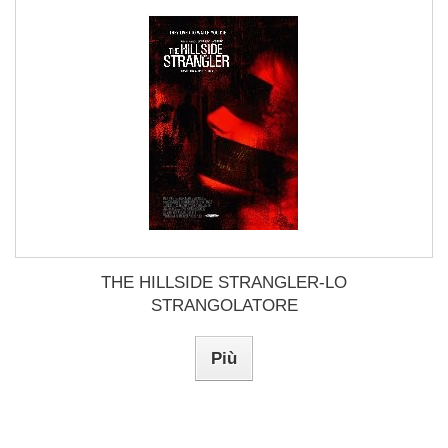
THE HILLSIDE STRANGLER-LO
STRANGOLATORE
Più