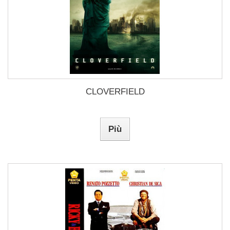
CLOVERFIELD
Più