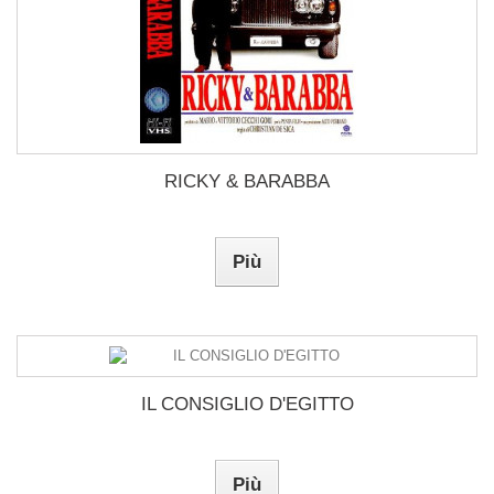
RICKY & BARABBA
Più
IL CONSIGLIO D'EGITTO
Più