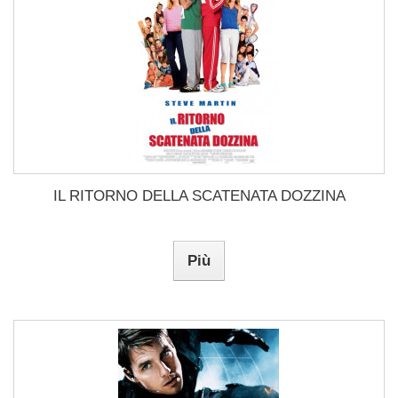
IL RITORNO DELLA SCATENATA DOZZINA
Più