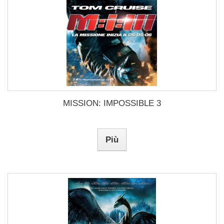
MISSION: IMPOSSIBLE 3
Più