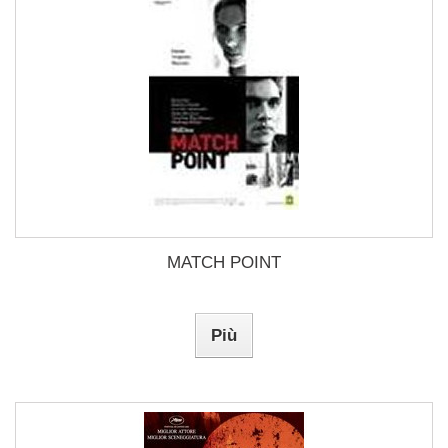
MATCH POINT
Più