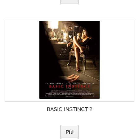
BASIC INSTINCT 2
Più