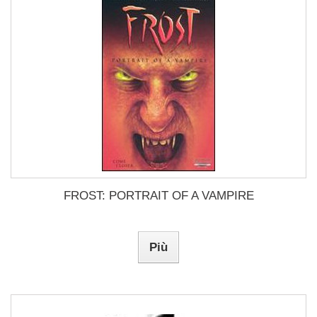
FROST: PORTRAIT OF A VAMPIRE
Più