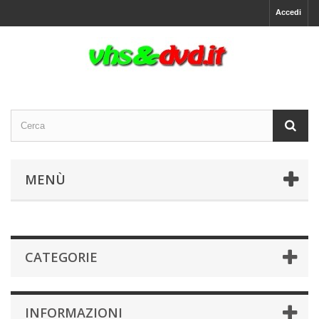
Accedi
MENÙ
CATEGORIE
INFORMAZIONI