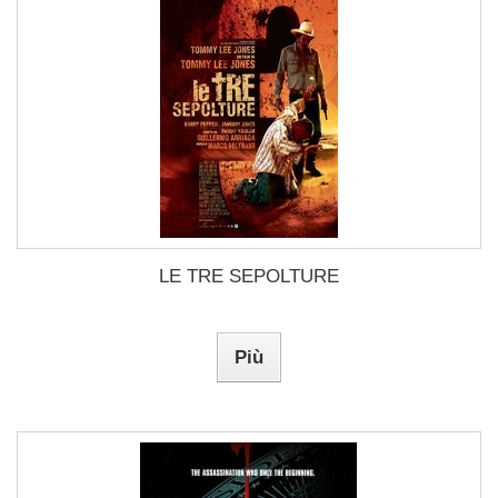
LE TRE SEPOLTURE
Più