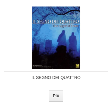
IL SEGNO DEI QUATTRO
Più