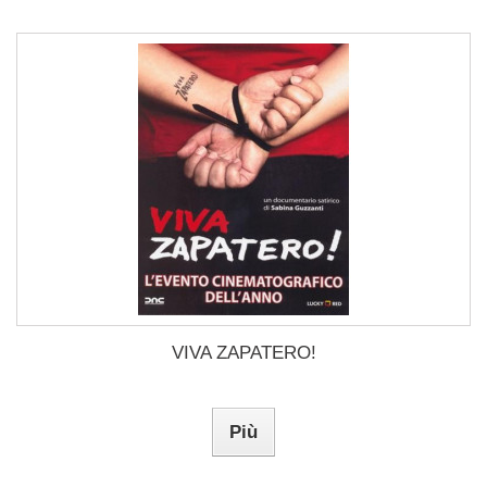
VIVA ZAPATERO!
Più